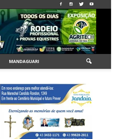
|
MANDAGUARI