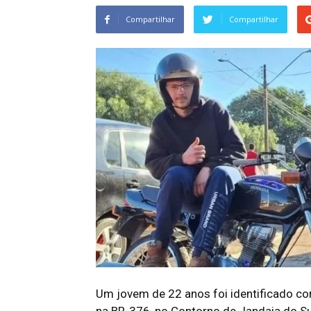
Compartilhar
Compartilhar
Um jovem de 22 anos foi identificado co