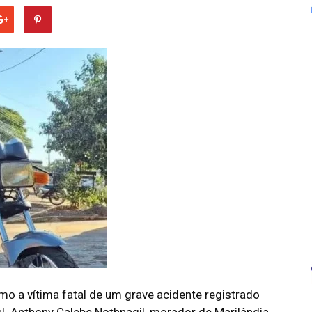
mo a vítima fatal de um grave acidente registrado