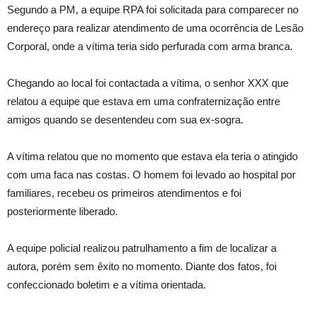
Segundo a PM, a equipe RPA foi solicitada para comparecer no
endereço para realizar atendimento de uma ocorrência de Lesão
Corporal, onde a vítima teria sido perfurada com arma branca.
Chegando ao local foi contactada a vítima, o senhor XXX que
relatou a equipe que estava em uma confraternização entre
amigos quando se desentendeu com sua ex-sogra.
A vítima relatou que no momento que estava ela teria o atingido
com uma faca nas costas. O homem foi levado ao hospital por
familiares, recebeu os primeiros atendimentos e foi
posteriormente liberado.
A equipe policial realizou patrulhamento a fim de localizar a
autora, porém sem êxito no momento. Diante dos fatos, foi
confeccionado boletim e a vítima orientada.