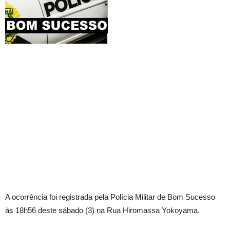
A ocorrência foi registrada pela Polícia Militar de Bom Sucesso
às 18h56 deste sábado (3) na Rua Hiromassa Yokoyama.