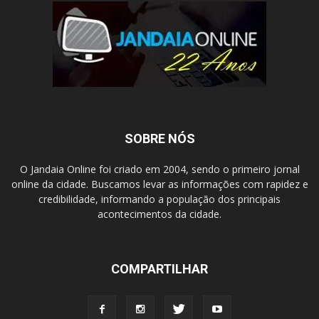
SOBRE NÓS
O Jandaia Online foi criado em 2004, sendo o primeiro jornal
online da cidade. Buscamos levar as informações com rapidez e
credibilidade, informando a população dos principais
acontecimentos da cidade.
COMPARTILHAR