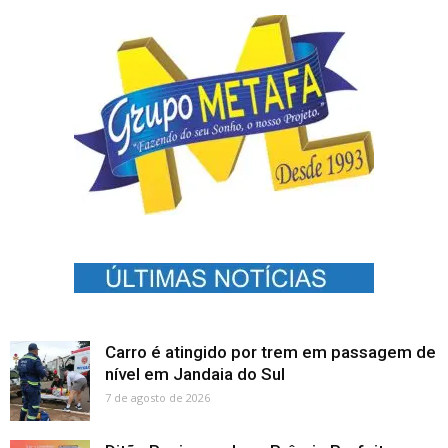
Carro é atingido por trem em passagem de
nível em Jandaia do Sul
7 de agosto de 2026