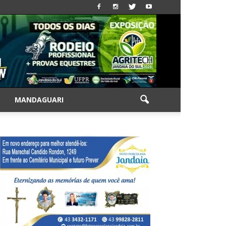
|
MANDAGUARI