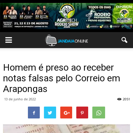
Homem é preso ao receber
notas falsas pelo Correio em
Arapongas
13 de junho de 2022
2051