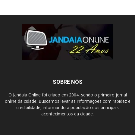
SOBRE NÓS
O Jandaia Online foi criado em 2004, sendo o primeiro jornal
online da cidade. Buscamos levar as informações com rapidez e
credibilidade, informando a população dos principais
acontecimentos da cidade.