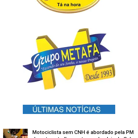
Motociclista sem CNH é abordado pela PM