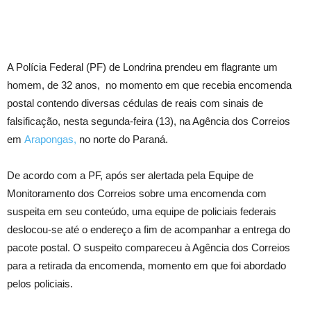
A Polícia Federal (PF) de Londrina prendeu em flagrante um
homem, de 32 anos, no momento em que recebia encomenda
postal contendo diversas cédulas de reais com sinais de
falsificação, nesta segunda-feira (13), na Agência dos Correios
em
Arapongas,
no norte do Paraná.
De acordo com a PF, após ser alertada pela Equipe de
Monitoramento dos Correios sobre uma encomenda com
suspeita em seu conteúdo, uma equipe de policiais federais
deslocou-se até o endereço a fim de acompanhar a entrega do
pacote postal. O suspeito compareceu à Agência dos Correios
para a retirada da encomenda, momento em que foi abordado
pelos policiais.