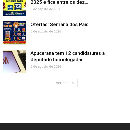
2025 e fica entre os dez...
6 de agosto de 2026
Ofertas: Semana dos Pais
6 de agosto de 2026
Apucarana tem 12 candidaturas a
deputado homologadas
6 de agosto de 2026
Ver mais