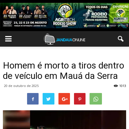
Homem é morto a tiros dentro
de veículo em Mauá da Serra
20 de outubro de 2025
1013