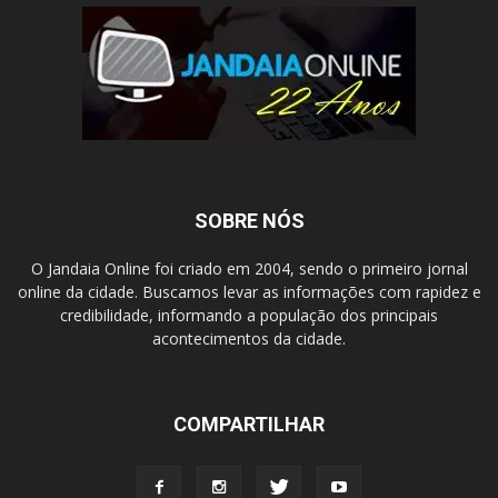
SOBRE NÓS
O Jandaia Online foi criado em 2004, sendo o primeiro jornal
online da cidade. Buscamos levar as informações com rapidez e
credibilidade, informando a população dos principais
acontecimentos da cidade.
COMPARTILHAR