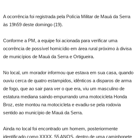
A ocorrência foi registrada pela Polícia Militar de Mauá da Serra
às 19h59 deste domingo (19).
Conforme a PM, a equipe foi acionada para verificar uma
ocorrência de possível homicídio em área rural próximo à divisa
de municípios de Mauá da Serra e Ortigueira.
No local, um morador informou que estava em sua casa, quando
ouviu cerca de quatro estampidos, idênticos a disparos de arma
de fogo, que ao sair para ver o que era, viu um masculino de
estatura mediana saindo empurrando uma motocicleta Honda
Broz, este montou na motocicleta e evadiu-se pela rodovia
sentido ao município de Mauá da Serra.
Ainda no local foi encontrado um homem, posteriormente
identificado como XXXX, 55 ANOS, dentro de uma caminhonete