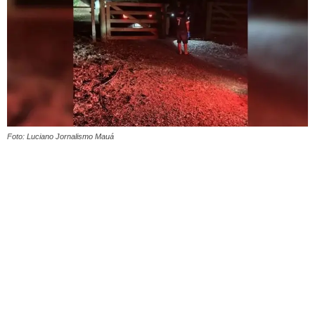
Foto: Luciano Jornalismo Mauá