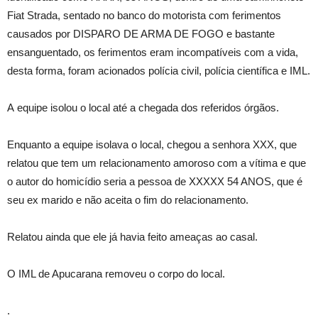
Fiat Strada, sentado no banco do motorista com ferimentos
causados por DISPARO DE ARMA DE FOGO e bastante
ensanguentado, os ferimentos eram incompatíveis com a vida,
desta forma, foram acionados polícia civil, polícia científica e IML.
A equipe isolou o local até a chegada dos referidos órgãos.
Enquanto a equipe isolava o local, chegou a senhora XXX, que
relatou que tem um relacionamento amoroso com a vítima e que
o autor do homicídio seria a pessoa de XXXXX 54 ANOS, que é
seu ex marido e não aceita o fim do relacionamento.
Relatou ainda que ele já havia feito ameaças ao casal.
O IML de Apucarana removeu o corpo do local.
.