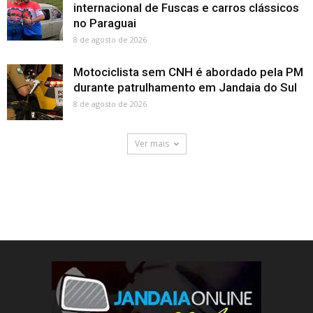
internacional de Fuscas e carros clássicos
no Paraguai
8 de agosto de 2026
Motociclista sem CNH é abordado pela PM
durante patrulhamento em Jandaia do Sul
8 de agosto de 2026
Ver mais