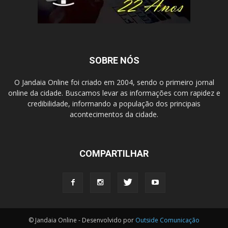
SOBRE NÓS
O Jandaia Online foi criado em 2004, sendo o primeiro jornal
online da cidade. Buscamos levar as informações com rapidez e
credibilidade, informando a população dos principais
acontecimentos da cidade.
COMPARTILHAR
© Jandaia Online - Desenvolvido por
Outside Comunicação