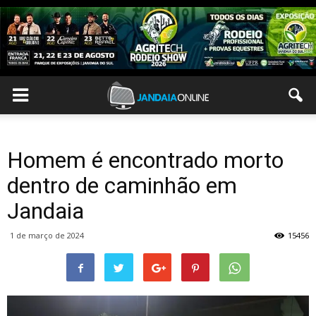
Homem é encontrado morto
dentro de caminhão em
Jandaia
1 de março de 2024
15456