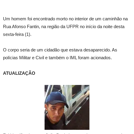
Um homem foi encontrado morto no interior de um caminhão na
Rua Afonso Fantin, na região da UFPR no início da noite desta
sexta-feira (1).
O corpo seria de um cidadão que estava desaparecido. As
polícias Militar e Civil e também o IML foram acionados.
ATUALIZAÇÃO