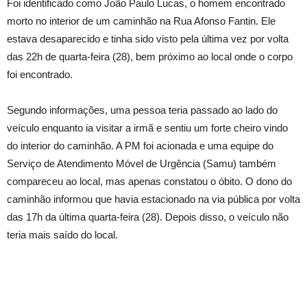
Foi identificado como João Paulo Lucas, o homem encontrado
morto no interior de um caminhão na Rua Afonso Fantin. Ele
estava desaparecido e tinha sido visto pela última vez por volta
das 22h de quarta-feira (28), bem próximo ao local onde o corpo
foi encontrado.
Segundo informações, uma pessoa teria passado ao lado do
veículo enquanto ia visitar a irmã e sentiu um forte cheiro vindo
do interior do caminhão. A PM foi acionada e uma equipe do
Serviço de Atendimento Móvel de Urgência (Samu) também
compareceu ao local, mas apenas constatou o óbito. O dono do
caminhão informou que havia estacionado na via pública por volta
das 17h da última quarta-feira (28). Depois disso, o veículo não
teria mais saído do local.