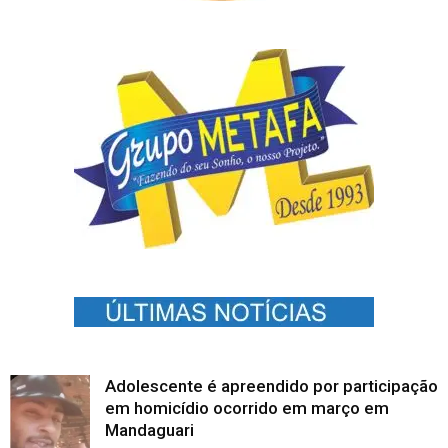
Adolescente é apreendido por participação
em homicídio ocorrido em março em
Mandaguari