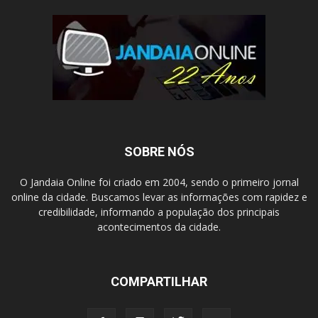
SOBRE NÓS
O Jandaia Online foi criado em 2004, sendo o primeiro jornal
online da cidade. Buscamos levar as informações com rapidez e
credibilidade, informando a população dos principais
acontecimentos da cidade.
COMPARTILHAR