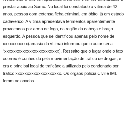
prestar apoio ao Samu. No local foi constatado a vítima de 42
anos, pessoa com extensa ficha criminal, em óbito, já em estado
cadavérico. A vítima apresentava ferimentos aparentemente
provocados por arma de fogo, na região da cabeça e braço
esquerdo. A pessoa que se identificou apenas pelo nome de
xxxxxxxxxxx(amasia da vítima) informou que o autor seria
“xxxxxxxxxxxxxxxxxxxxxxxx). Ressalto que o lugar onde o fato
ocorreu é conhecido pela movimentação de tráfico de drogas, e
era o principal local de traficância utilizado pelo condenado por
tráfico xxxxxxxxxxxxxxxxxxxx. Os órgãos polícia Civil e IML
foram acionados.