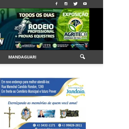
|
MANDAGUARI