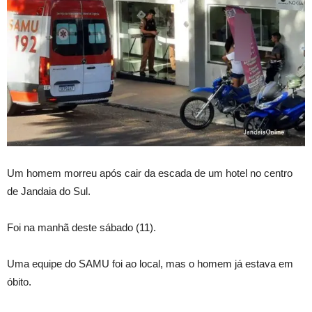
Um homem morreu após cair da escada de um hotel no centro
de Jandaia do Sul.
Foi na manhã deste sábado (11).
Uma equipe do SAMU foi ao local, mas o homem já estava em
óbito.