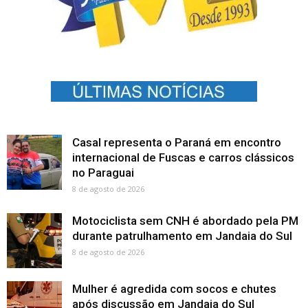
Casal representa o Paraná em encontro
internacional de Fuscas e carros clássicos
no Paraguai
8 de agosto de 2026
Motociclista sem CNH é abordado pela PM
durante patrulhamento em Jandaia do Sul
8 de agosto de 2026
Mulher é agredida com socos e chutes
após discussão em Jandaia do Sul