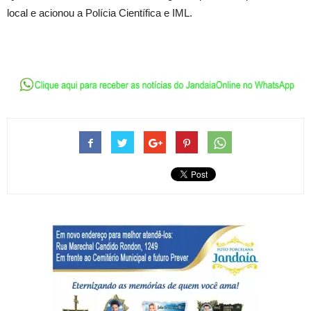
local e acionou a Polícia Científica e IML.