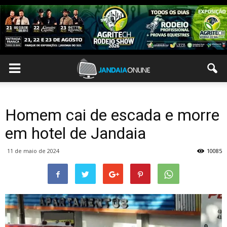
Homem cai de escada e morre
em hotel de Jandaia
11 de maio de 2024
10085