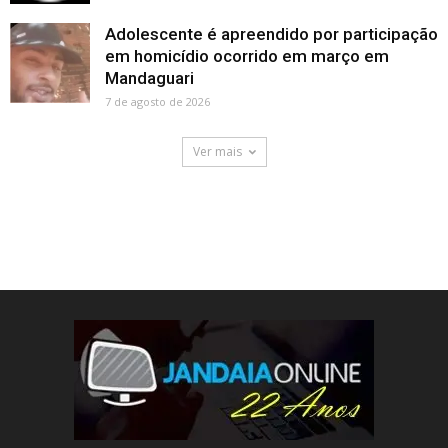
Adolescente é apreendido por participação
em homicídio ocorrido em março em
Mandaguari
7 de agosto de 2026
Ver mais