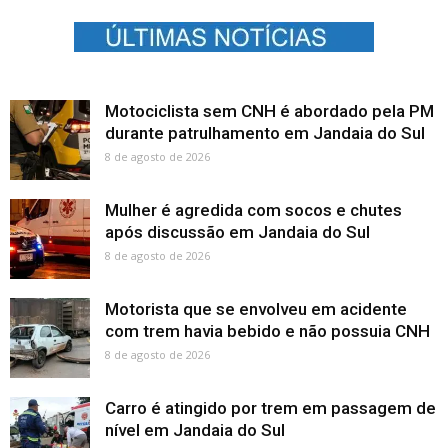
Motociclista sem CNH é abordado pela PM
durante patrulhamento em Jandaia do Sul
8 de agosto de 2026
Mulher é agredida com socos e chutes
após discussão em Jandaia do Sul
8 de agosto de 2026
Motorista que se envolveu em acidente
com trem havia bebido e não possuia CNH
8 de agosto de 2026
Carro é atingido por trem em passagem de
nível em Jandaia do Sul