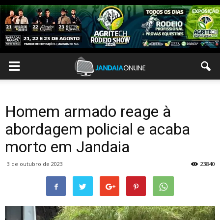
Homem armado reage à
abordagem policial e acaba
morto em Jandaia
3 de outubro de 2023
23840