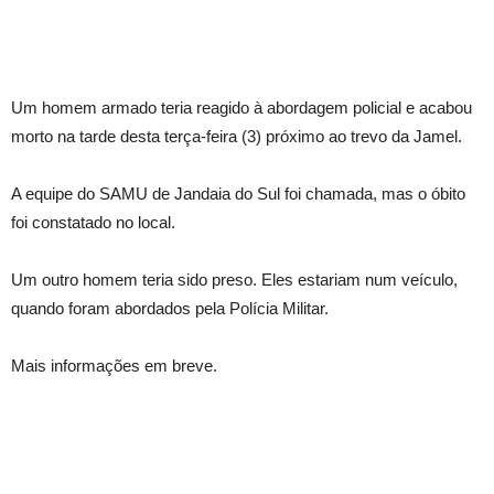
Um homem armado teria reagido à abordagem policial e acabou
morto na tarde desta terça-feira (3) próximo ao trevo da Jamel.
A equipe do SAMU de Jandaia do Sul foi chamada, mas o óbito
foi constatado no local.
Um outro homem teria sido preso. Eles estariam num veículo,
quando foram abordados pela Polícia Militar.
Mais informações em breve.