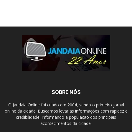
SOBRE NÓS
O Jandaia Online foi criado em 2004, sendo o primeiro jornal
online da cidade. Buscamos levar as informações com rapidez e
credibilidade, informando a população dos principais
acontecimentos da cidade.