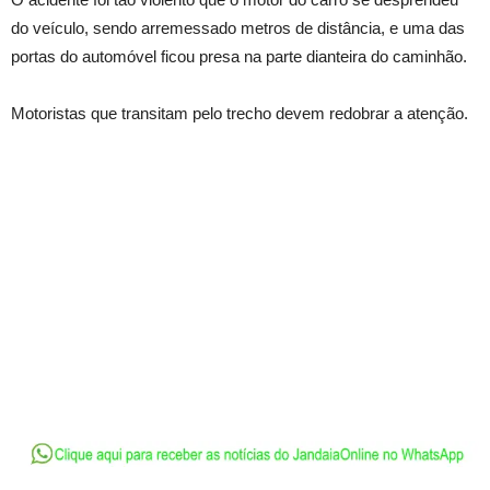
do veículo, sendo arremessado metros de distância, e uma das
portas do automóvel ficou presa na parte dianteira do caminhão.
Motoristas que transitam pelo trecho devem redobrar a atenção.