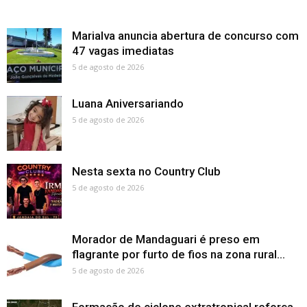
Marialva anuncia abertura de concurso com
47 vagas imediatas
5 de agosto de 2026
Luana Aniversariando
5 de agosto de 2026
Nesta sexta no Country Club
5 de agosto de 2026
Morador de Mandaguari é preso em
flagrante por furto de fios na zona rural...
5 de agosto de 2026