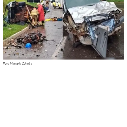
Foto Marcelo Oliveira