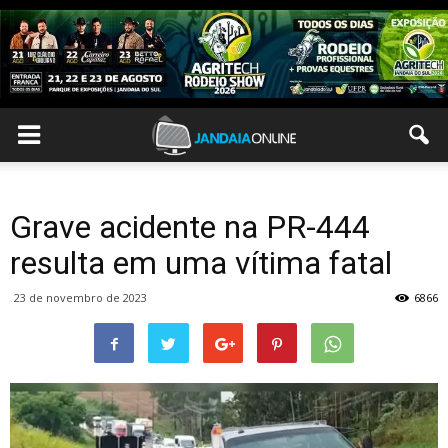
Grave acidente na PR-444
resulta em uma vítima fatal
23 de novembro de 2023
6866