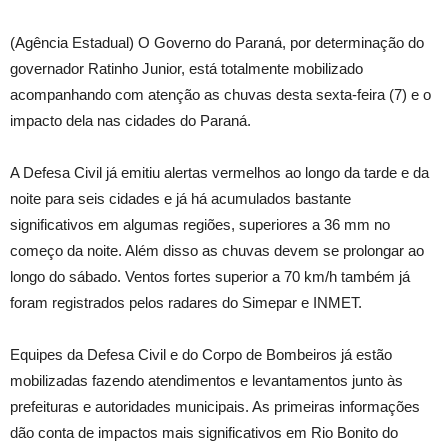
(Agência Estadual) O Governo do Paraná, por determinação do
governador Ratinho Junior, está totalmente mobilizado
acompanhando com atenção as chuvas desta sexta-feira (7) e o
impacto dela nas cidades do Paraná.
A Defesa Civil já emitiu alertas vermelhos ao longo da tarde e da
noite para seis cidades e já há acumulados bastante
significativos em algumas regiões, superiores a 36 mm no
começo da noite. Além disso as chuvas devem se prolongar ao
longo do sábado. Ventos fortes superior a 70 km/h também já
foram registrados pelos radares do Simepar e INMET.
Equipes da Defesa Civil e do Corpo de Bombeiros já estão
mobilizadas fazendo atendimentos e levantamentos junto às
prefeituras e autoridades municipais. As primeiras informações
dão conta de impactos mais significativos em Rio Bonito do