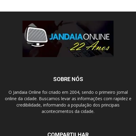
SOBRE NÓS
O Jandaia Online foi criado em 2004, sendo o primeiro jornal
online da cidade. Buscamos levar as informações com rapidez e
credibilidade, informando a população dos principais
acontecimentos da cidade.
COMPARTILHAR