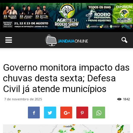
Governo monitora impacto das
chuvas desta sexta; Defesa
Civil já atende municípios
7 de novembro de 2025
1842