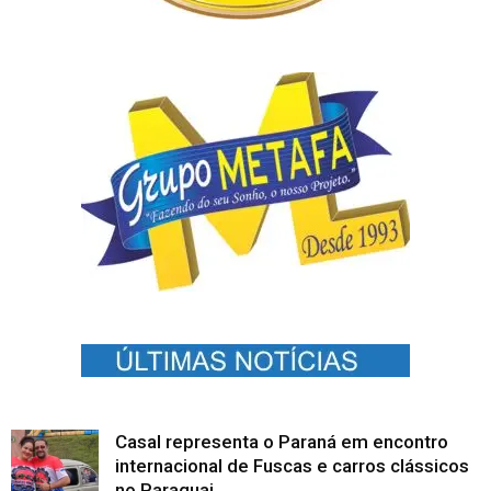
Casal representa o Paraná em encontro
internacional de Fuscas e carros clássicos
no Paraguai