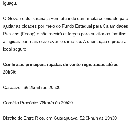
Iguaçu.
O Governo do Paraná já vem atuando com muita celeridade para
ajudar as cidades por meio do Fundo Estadual para Calamidades
Públicas (Fecap) e não medirá esforços para auxiliar as famílias
atingidas por mais esse evento climático. A orientação é procurar
local seguro.
Confira as principais rajadas de vento registradas até as
20h50:
Cascavel: 66,2km/h às 20h30
Cornélio Procópio: 76km/h às 20h30
Distrito de Entre Rios, em Guarapuava: 52,9km/h às 19h30