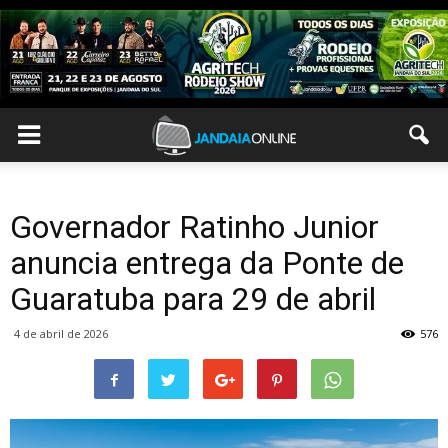
Governador Ratinho Junior
anuncia entrega da Ponte de
Guaratuba para 29 de abril
4 de abril de 2026
576