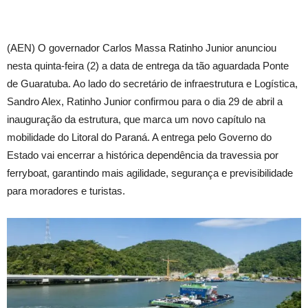
(AEN) O governador Carlos Massa Ratinho Junior anunciou
nesta quinta-feira (2) a data de entrega da tão aguardada Ponte
de Guaratuba. Ao lado do secretário de infraestrutura e Logística,
Sandro Alex, Ratinho Junior confirmou para o dia 29 de abril a
inauguração da estrutura, que marca um novo capítulo na
mobilidade do Litoral do Paraná. A entrega pelo Governo do
Estado vai encerrar a histórica dependência da travessia por
ferryboat, garantindo mais agilidade, segurança e previsibilidade
para moradores e turistas.