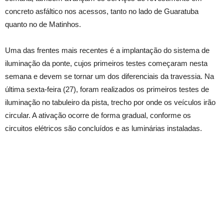
concreto asfáltico nos acessos, tanto no lado de Guaratuba
quanto no de Matinhos.
Uma das frentes mais recentes é a implantação do sistema de
iluminação da ponte, cujos primeiros testes começaram nesta
semana e devem se tornar um dos diferenciais da travessia. Na
última sexta-feira (27), foram realizados os primeiros testes de
iluminação no tabuleiro da pista, trecho por onde os veículos irão
circular. A ativação ocorre de forma gradual, conforme os
circuitos elétricos são concluídos e as luminárias instaladas.