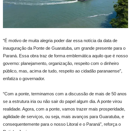
“É motivo de muita alegria poder dar essa notícia da data de
inauguração da Ponte de Guaratuba, um grande presente para o
Paraná. Essa obra traz de forma emblemática aquilo que é nosso
governo: planejamento, organização, respeito com o dinheiro
público, mas, acima de tudo, respeito ao cidadão paranaense”,
enfatiza o governador.
“Com a ponte, terminamos com a discussão de mais de 50 anos
se a estrutura iria ou não sair do papel algum dia. A ponte virou
realidade. Agora, com a ponte, vamos trazer mais prosperidade,
agilidade de serviços, ou seja, mais avanços para Guaratuba, e
consequentemente para o nosso Litoral e o Paraná”, reforça o