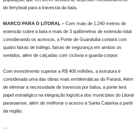
do ferryboat para a travessia da baía.
MARCO PARA O LITORAL –
Com mais de 1.240 metros de
extensão sobre a baía e mais de 3 quilômetros de extensão total
considerando os acessos, a Ponte de Guaratuba contará com
quatro faixas de tráfego, faixas de segurança em ambos os
sentidos, além de calçadas com ciclovia e guarda-corpos
Com investimento superior a R$ 400 milhões, a estrutura é
considerada uma das obras mais emblemáticas do Paraná. Além
de eliminar a necessidade de travessia por balsa, a ponte terá
papel estratégico na integração logística dos municípios do Litoral
paranaense, além de melhorar o acesso à Santa Catarina a partir
da região.
…