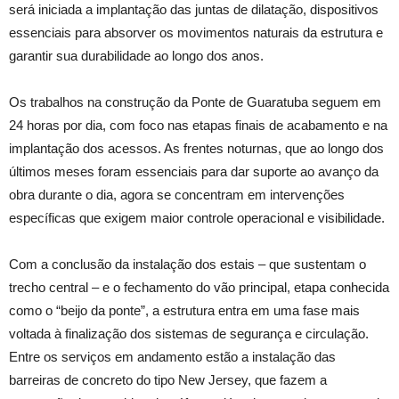
será iniciada a implantação das juntas de dilatação, dispositivos
essenciais para absorver os movimentos naturais da estrutura e
garantir sua durabilidade ao longo dos anos.
Os trabalhos na construção da Ponte de Guaratuba seguem em
24 horas por dia, com foco nas etapas finais de acabamento e na
implantação dos acessos. As frentes noturnas, que ao longo dos
últimos meses foram essenciais para dar suporte ao avanço da
obra durante o dia, agora se concentram em intervenções
específicas que exigem maior controle operacional e visibilidade.
Com a conclusão da instalação dos estais – que sustentam o
trecho central – e o fechamento do vão principal, etapa conhecida
como o “beijo da ponte”, a estrutura entra em uma fase mais
voltada à finalização dos sistemas de segurança e circulação.
Entre os serviços em andamento estão a instalação das
barreiras de concreto do tipo New Jersey, que fazem a