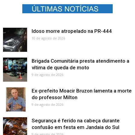
Idoso morre atropelado na PR-444
10 de agosto de 2026
Brigada Comunitária presta atendimento a
vítima de queda de moto
9 de agosto de 2026
Ex-prefeito Moacir Bruzon lamenta a morte
do professor Milton
9 de agosto de 2026
Segurança é ferido na cabeça durante
confusão em festa em Jandaia do Sul
9 de agosto de 2026