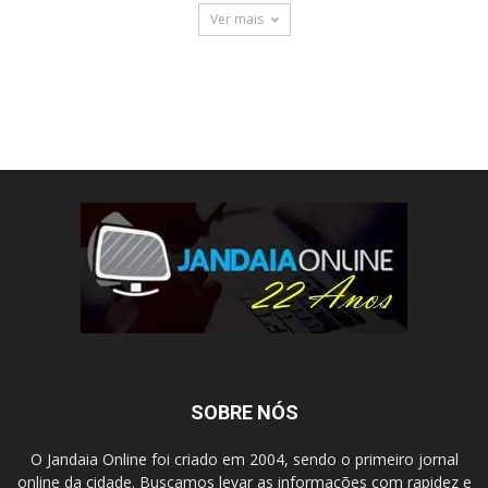
Ver mais
SOBRE NÓS
O Jandaia Online foi criado em 2004, sendo o primeiro jornal
online da cidade. Buscamos levar as informações com rapidez e