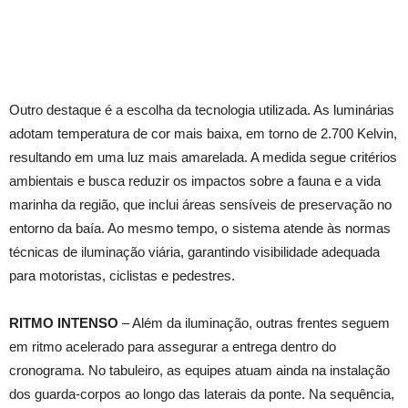
Outro destaque é a escolha da tecnologia utilizada. As luminárias
adotam temperatura de cor mais baixa, em torno de 2.700 Kelvin,
resultando em uma luz mais amarelada. A medida segue critérios
ambientais e busca reduzir os impactos sobre a fauna e a vida
marinha da região, que inclui áreas sensíveis de preservação no
entorno da baía. Ao mesmo tempo, o sistema atende às normas
técnicas de iluminação viária, garantindo visibilidade adequada
para motoristas, ciclistas e pedestres.
RITMO INTENSO
– Além da iluminação, outras frentes seguem
em ritmo acelerado para assegurar a entrega dentro do
cronograma. No tabuleiro, as equipes atuam ainda na instalação
dos guarda-corpos ao longo das laterais da ponte. Na sequência,