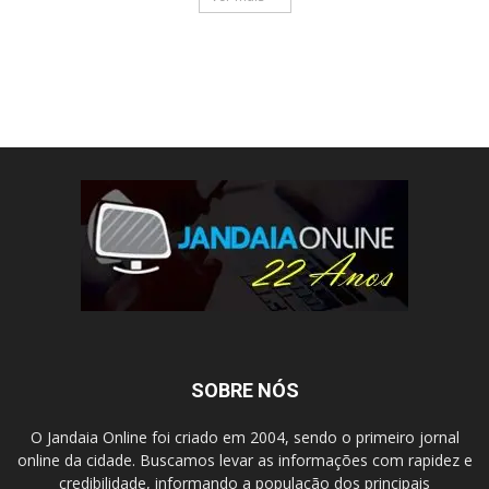
SOBRE NÓS
O Jandaia Online foi criado em 2004, sendo o primeiro jornal
online da cidade. Buscamos levar as informações com rapidez e
credibilidade, informando a população dos principais