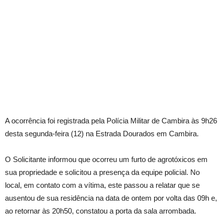
A ocorrência foi registrada pela Polícia Militar de Cambira às 9h26
desta segunda-feira (12) na Estrada Dourados em Cambira.
O Solicitante informou que ocorreu um furto de agrotóxicos em
sua propriedade e solicitou a presença da equipe policial. No
local, em contato com a vítima, este passou a relatar que se
ausentou de sua residência na data de ontem por volta das 09h e,
ao retornar às 20h50, constatou a porta da sala arrombada.