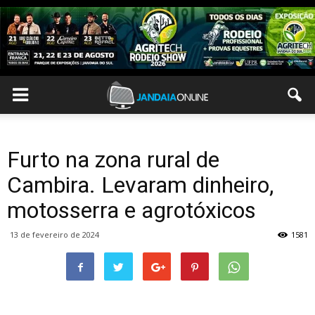
Furto na zona rural de
Cambira. Levaram dinheiro,
motosserra e agrotóxicos
13 de fevereiro de 2024
1581