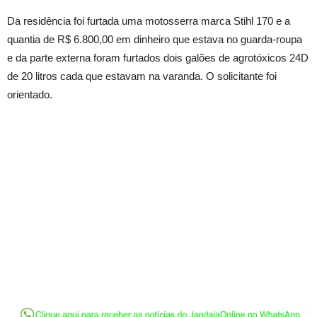
Da residência foi furtada uma motosserra marca Stihl 170 e a
quantia de R$ 6.800,00 em dinheiro que estava no guarda-roupa
e da parte externa foram furtados dois galões de agrotóxicos 24D
de 20 litros cada que estavam na varanda. O solicitante foi
orientado.