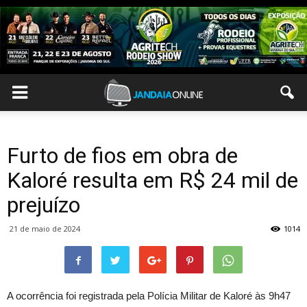
Furto de fios em obra de
Kaloré resulta em R$ 24 mil de
prejuízo
21 de maio de 2024
1014
A ocorrência foi registrada pela Polícia Militar de Kaloré às 9h47