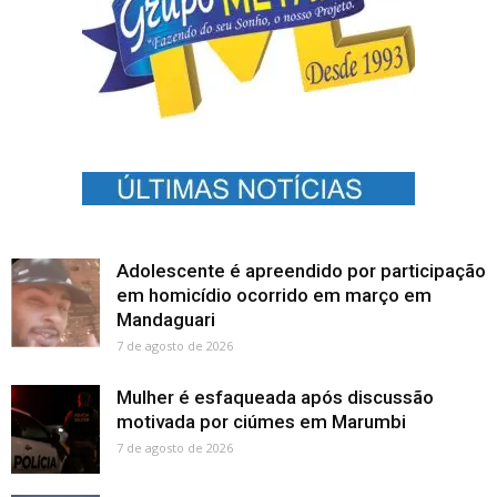
Adolescente é apreendido por participação
em homicídio ocorrido em março em
Mandaguari
7 de agosto de 2026
Mulher é esfaqueada após discussão
motivada por ciúmes em Marumbi
7 de agosto de 2026