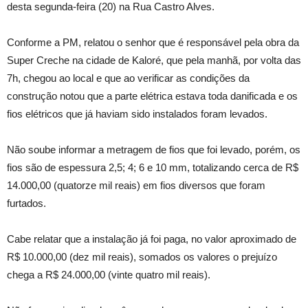
desta segunda-feira (20) na Rua Castro Alves.
Conforme a PM, relatou o senhor que é responsável pela obra da
Super Creche na cidade de Kaloré, que pela manhã, por volta das
7h, chegou ao local e que ao verificar as condições da
construção notou que a parte elétrica estava toda danificada e os
fios elétricos que já haviam sido instalados foram levados.
Não soube informar a metragem de fios que foi levado, porém, os
fios são de espessura 2,5; 4; 6 e 10 mm, totalizando cerca de R$
14.000,00 (quatorze mil reais) em fios diversos que foram
furtados.
Cabe relatar que a instalação já foi paga, no valor aproximado de
R$ 10.000,00 (dez mil reais), somados os valores o prejuízo
chega a R$ 24.000,00 (vinte quatro mil reais).