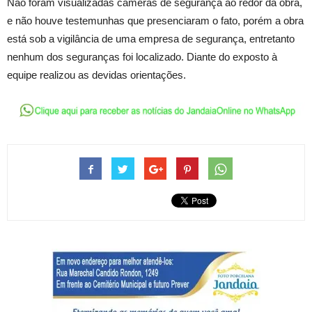
Não foram visualizadas câmeras de segurança ao redor da obra,
e não houve testemunhas que presenciaram o fato, porém a obra
está sob a vigilância de uma empresa de segurança, entretanto
nenhum dos seguranças foi localizado. Diante do exposto à
equipe realizou as devidas orientações.