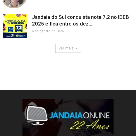
Jandaia do Sul conquista nota 7,2 no IDEB
2025 e fica entre os dez...
6 de agosto de 2026
Ver mais