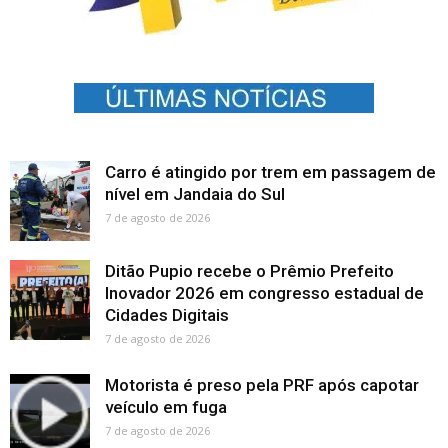
Carro é atingido por trem em passagem de
nível em Jandaia do Sul
7 de agosto de 2026
Ditão Pupio recebe o Prêmio Prefeito
Inovador 2026 em congresso estadual de
Cidades Digitais
7 de agosto de 2026
Motorista é preso pela PRF após capotar
veículo em fuga
7 de agosto de 2026