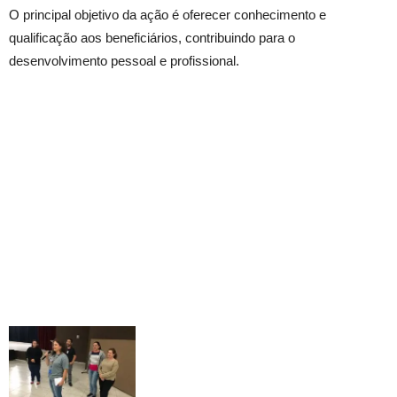
O principal objetivo da ação é oferecer conhecimento e
qualificação aos beneficiários, contribuindo para o
desenvolvimento pessoal e profissional.