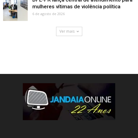
mulheres vítimas de violência política
6 de agosto de 2026
Ver mais