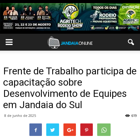
Frente de Trabalho participa de
capacitação sobre
Desenvolvimento de Equipes
em Jandaia do Sul
8 de junho de 2025
619