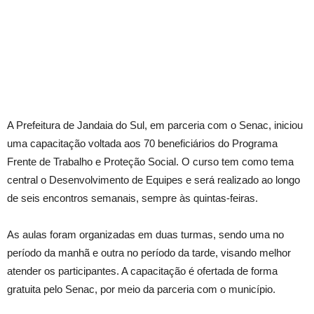
A Prefeitura de Jandaia do Sul, em parceria com o Senac, iniciou
uma capacitação voltada aos 70 beneficiários do Programa
Frente de Trabalho e Proteção Social. O curso tem como tema
central o Desenvolvimento de Equipes e será realizado ao longo
de seis encontros semanais, sempre às quintas-feiras.
As aulas foram organizadas em duas turmas, sendo uma no
período da manhã e outra no período da tarde, visando melhor
atender os participantes. A capacitação é ofertada de forma
gratuita pelo Senac, por meio da parceria com o município.