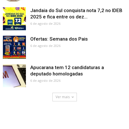
Jandaia do Sul conquista nota 7,2 no IDEB
2025 e fica entre os dez...
6 de agosto de 2026
Ofertas: Semana dos Pais
6 de agosto de 2026
Apucarana tem 12 candidaturas a
deputado homologadas
6 de agosto de 2026
Ver mais