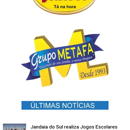
Jandaia do Sul realiza Jogos Escolares