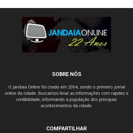
SOBRE NÓS
O Jandaia Online foi criado em 2004, sendo o primeiro jornal
online da cidade. Buscamos levar as informações com rapidez e
credibilidade, informando a população dos principais
acontecimentos da cidade.
COMPARTILHAR