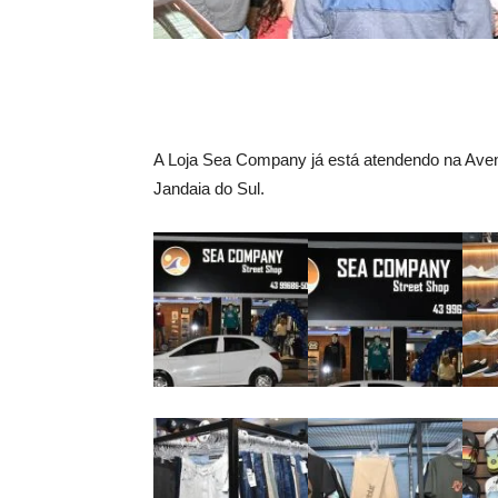
A Loja Sea Company já está atendendo na Aven
Jandaia do Sul.