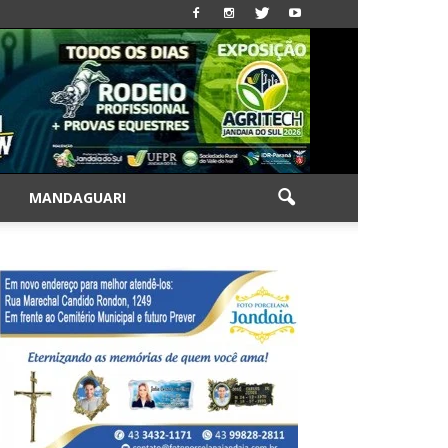
|
MANDAGUARI