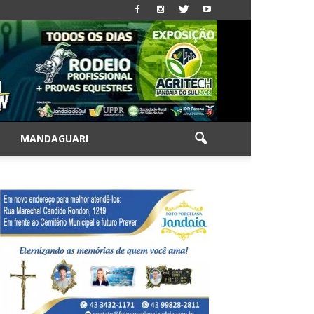
|
MANDAGUARI