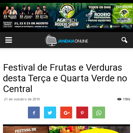
Festival de Frutas e Verduras
desta Terça e Quarta Verde no
Central
21 de outubro de 2019
1596