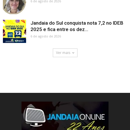
6 de agosto de 2026
Jandaia do Sul conquista nota 7,2 no IDEB
2025 e fica entre os dez...
6 de agosto de 2026
Ver mais