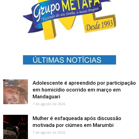
Adolescente é apreendido por participação
em homicídio ocorrido em março em
Mandaguari
7 de agosto de 2026
Mulher é esfaqueada após discussão
motivada por ciúmes em Marumbi
7 de agosto de 2026