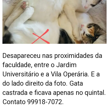
Desapareceu nas proximidades da
faculdade, entre o Jardim
Universitário e a Vila Operária. E a
do lado direito da foto. Gata
castrada e ficava apenas no quintal.
Contato 99918-7072.