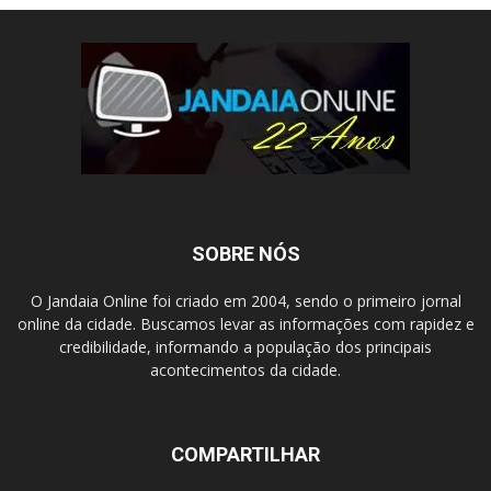
SOBRE NÓS
O Jandaia Online foi criado em 2004, sendo o primeiro jornal
online da cidade. Buscamos levar as informações com rapidez e
credibilidade, informando a população dos principais
acontecimentos da cidade.
COMPARTILHAR