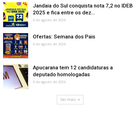
Jandaia do Sul conquista nota 7,2 no IDEB
2025 e fica entre os dez...
6 de agosto de 2026
Ofertas: Semana dos Pais
6 de agosto de 2026
Apucarana tem 12 candidaturas a
deputado homologadas
6 de agosto de 2026
Ver mais