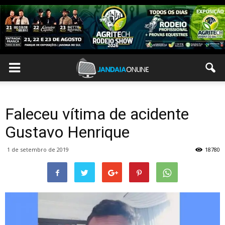
Faleceu vítima de acidente
Gustavo Henrique
1 de setembro de 2019
18780