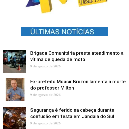
Brigada Comunitária presta atendimento a
vítima de queda de moto
9 de agosto de 2026
Ex-prefeito Moacir Bruzon lamenta a morte
do professor Milton
9 de agosto de 2026
Segurança é ferido na cabeça durante
confusão em festa em Jandaia do Sul
9 de agosto de 2026