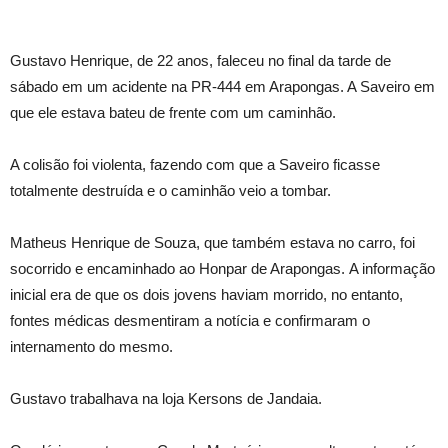
Gustavo Henrique, de 22 anos, faleceu no final da tarde de
sábado em um acidente na PR-444 em Arapongas. A Saveiro em
que ele estava bateu de frente com um caminhão.
A colisão foi violenta, fazendo com que a Saveiro ficasse
totalmente destruída e o caminhão veio a tombar.
Matheus Henrique de Souza, que também estava no carro, foi
socorrido e encaminhado ao Honpar de Arapongas. A informação
inicial era de que os dois jovens haviam morrido, no entanto,
fontes médicas desmentiram a notícia e confirmaram o
internamento do mesmo.
Gustavo trabalhava na loja Kersons de Jandaia.