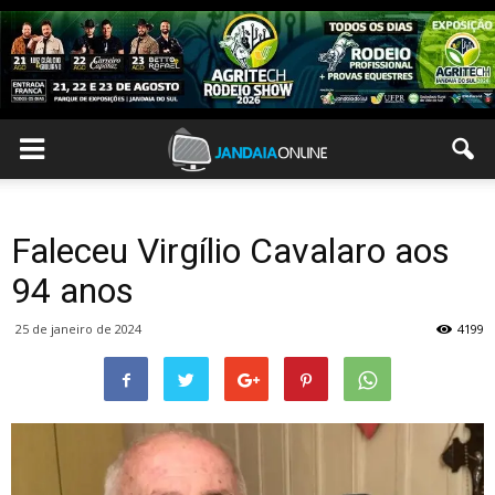
Faleceu Virgílio Cavalaro aos
94 anos
25 de janeiro de 2024
4199