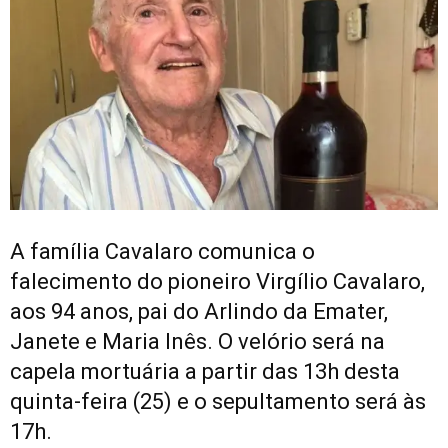
A família Cavalaro comunica o
falecimento do pioneiro Virgílio Cavalaro,
aos 94 anos, pai do Arlindo da Emater,
Janete e Maria Inês. O velório será na
capela mortuária a partir das 13h desta
quinta-feira (25) e o sepultamento será às
17h.