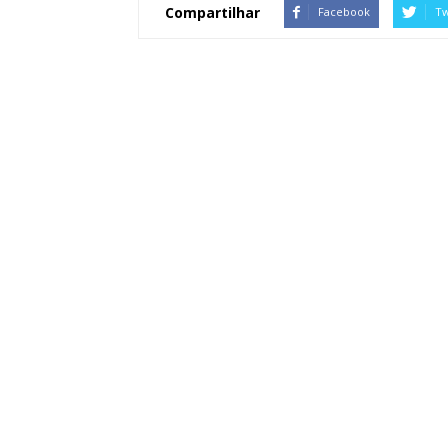
Compartilhar
Facebook
Tw