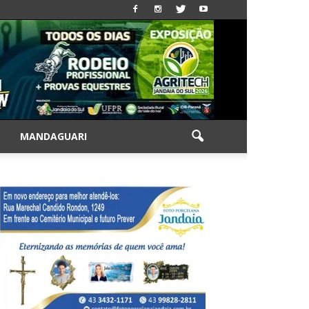
|
MANDAGUARI