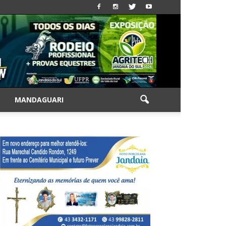
|
MANDAGUARI