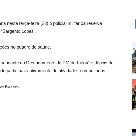
 nesta terça-feira (23) o policial militar da reserva
 “Sargento Lopes”.
ações no quadro de saúde.
omandante do Destacamento da PM de Kaloré e depois de
e participava ativamente de atividades comunitárias.
de Kaloré.