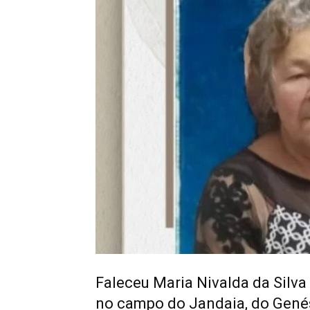
Faleceu Maria Nivalda da Silva
no campo do Jandaia, do Genés