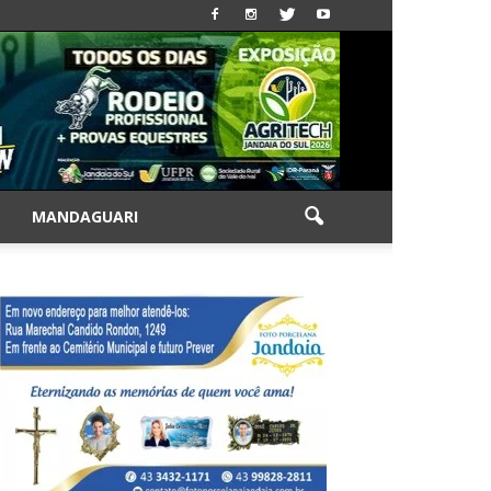
|
MANDAGUARI