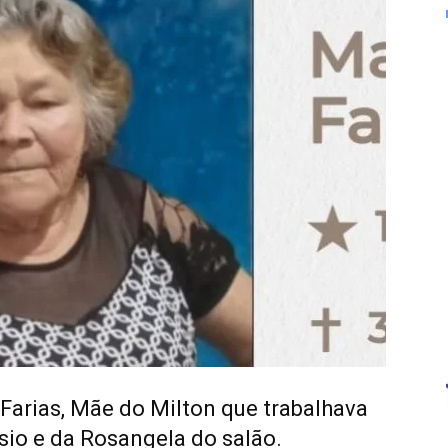
 Farias, Mãe do Milton que trabalhava
io e da Rosangela do salão.