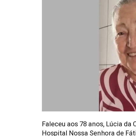
Faleceu aos 78 anos, Lúcia da C
Hospital Nossa Senhora de Fát