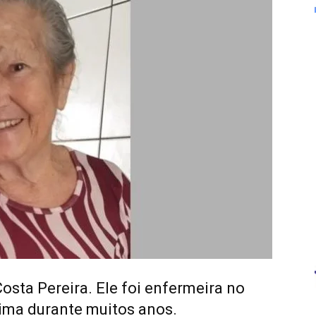
osta Pereira. Ele foi enfermeira no
ima durante muitos anos.