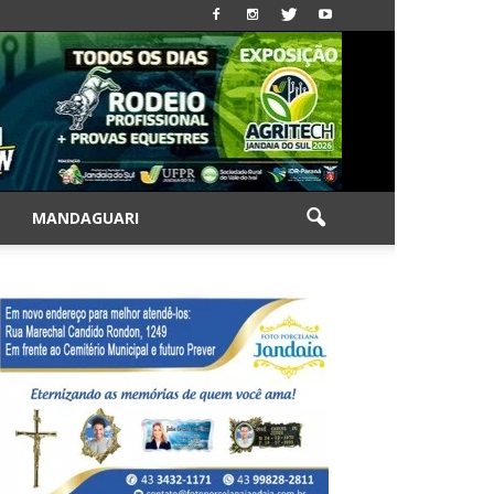
|
MANDAGUARI