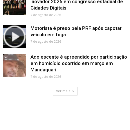
Inovador 2026 em congresso estadual de
Cidades Digitais
7 de agosto de 2026
Motorista é preso pela PRF após capotar
veículo em fuga
7 de agosto de 2026
Adolescente é apreendido por participação
em homicídio ocorrido em março em
Mandaguari
7 de agosto de 2026
Ver mais