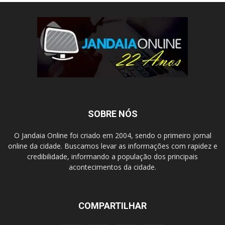
SOBRE NÓS
O Jandaia Online foi criado em 2004, sendo o primeiro jornal
online da cidade. Buscamos levar as informações com rapidez e
credibilidade, informando a população dos principais
acontecimentos da cidade.
COMPARTILHAR