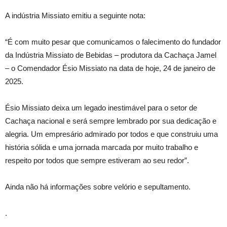
A indústria Missiato emitiu a seguinte nota:
“É com muito pesar que comunicamos o falecimento do fundador
da Indústria Missiato de Bebidas – produtora da Cachaça Jamel
– o Comendador Ésio Missiato na data de hoje, 24 de janeiro de
2025.
Ésio Missiato deixa um legado inestimável para o setor de
Cachaça nacional e será sempre lembrado por sua dedicação e
alegria. Um empresário admirado por todos e que construiu uma
história sólida e uma jornada marcada por muito trabalho e
respeito por todos que sempre estiveram ao seu redor”.
Ainda não há informações sobre velório e sepultamento.
.