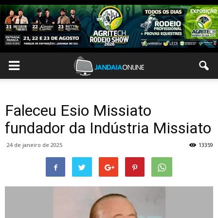
Faleceu Esio Missiato
fundador da Indústria Missiato
24 de janeiro de 2025
13359