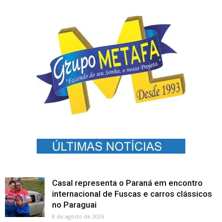
Casal representa o Paraná em encontro
internacional de Fuscas e carros clássicos
no Paraguai
8 de agosto de 2026