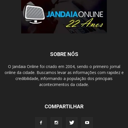
SOBRE NÓS
O Jandaia Online foi criado em 2004, sendo o primeiro jornal
online da cidade. Buscamos levar as informações com rapidez e
credibilidade, informando a população dos principais
acontecimentos da cidade.
COMPARTILHAR