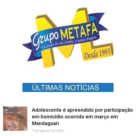
Adolescente é apreendido por participação
em homicídio ocorrido em março em
Mandaguari
7 de agosto de 2026