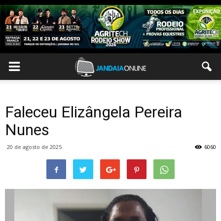
Faleceu Elizângela Pereira
Nunes
20 de agosto de 2025
6060