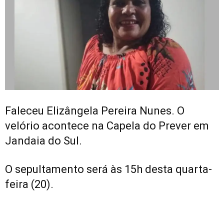
Faleceu Elizângela Pereira Nunes. O
velório acontece na Capela do Prever em
Jandaia do Sul.
O sepultamento será às 15h desta quarta-
feira (20).