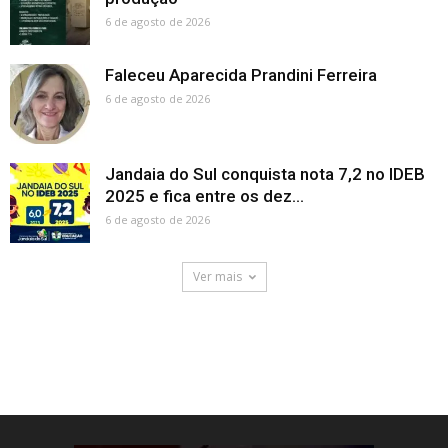
6 de agosto de 2026
Faleceu Aparecida Prandini Ferreira
6 de agosto de 2026
Jandaia do Sul conquista nota 7,2 no IDEB
2025 e fica entre os dez...
6 de agosto de 2026
Ver mais