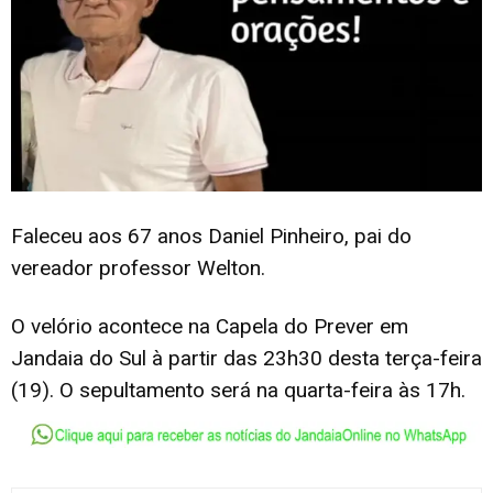
Faleceu aos 67 anos Daniel Pinheiro, pai do
vereador professor Welton.
O velório acontece na Capela do Prever em
Jandaia do Sul à partir das 23h30 desta terça-feira
(19). O sepultamento será na quarta-feira às 17h.