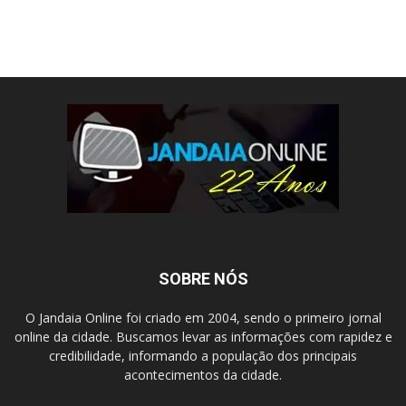
SOBRE NÓS
O Jandaia Online foi criado em 2004, sendo o primeiro jornal
online da cidade. Buscamos levar as informações com rapidez e
credibilidade, informando a população dos principais
acontecimentos da cidade.