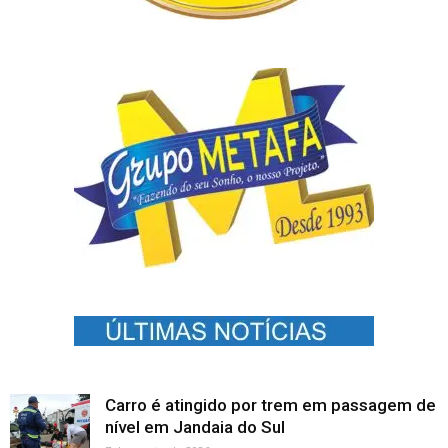
Carro é atingido por trem em passagem de
nível em Jandaia do Sul