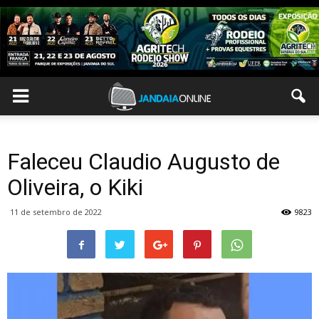
Faleceu Claudio Augusto de
Oliveira, o Kiki
11 de setembro de 2022
9823