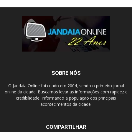
SOBRE NÓS
O Jandaia Online foi criado em 2004, sendo o primeiro jornal
online da cidade. Buscamos levar as informações com rapidez e
credibilidade, informando a população dos principais
acontecimentos da cidade.
COMPARTILHAR