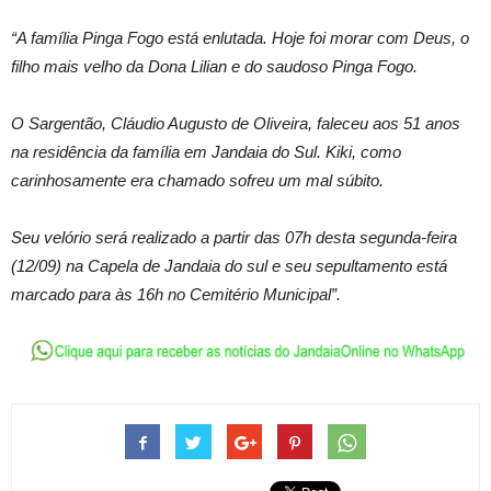
“A família Pinga Fogo está enlutada. Hoje foi morar com Deus, o
filho mais velho da Dona Lilian e do saudoso Pinga Fogo.
O Sargentão, Cláudio Augusto de Oliveira, faleceu aos 51 anos
na residência da família em Jandaia do Sul. Kiki, como
carinhosamente era chamado sofreu um mal súbito.
Seu velório será realizado a partir das 07h desta segunda-feira
(12/09) na Capela de Jandaia do sul e seu sepultamento está
marcado para às 16h no Cemitério Municipal”.