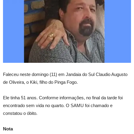
Faleceu neste domingo (11) em Jandaia do Sul Claudio Augusto
de Oliveira, o Kiki, filho do Pinga Fogo.
Ele tinha 51 anos. Conforme informações, no final da tarde foi
encontrado sem vida no quarto. O SAMU foi chamado e
constatou o óbito.
Nota