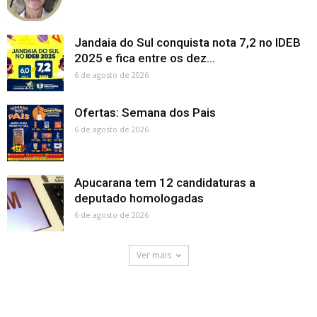
Jandaia do Sul conquista nota 7,2 no IDEB
2025 e fica entre os dez...
6 de agosto de 2026
Ofertas: Semana dos Pais
6 de agosto de 2026
Apucarana tem 12 candidaturas a
deputado homologadas
6 de agosto de 2026
Ver mais