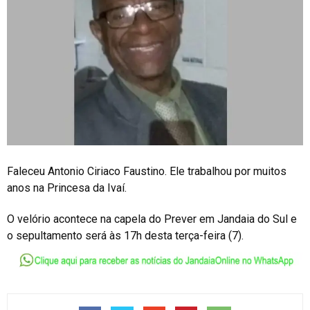
Faleceu Antonio Ciriaco Faustino. Ele trabalhou por muitos
anos na Princesa da Ivaí.
O velório acontece na capela do Prever em Jandaia do Sul e
o sepultamento será às 17h desta terça-feira (7).