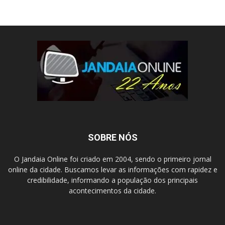
SOBRE NÓS
O Jandaia Online foi criado em 2004, sendo o primeiro jornal
online da cidade. Buscamos levar as informações com rapidez e
credibilidade, informando a população dos principais
acontecimentos da cidade.