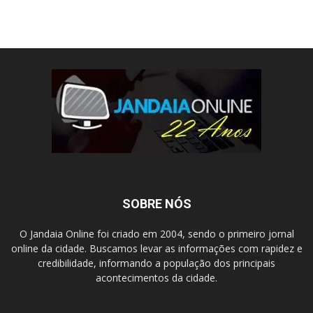
SOBRE NÓS
O Jandaia Online foi criado em 2004, sendo o primeiro jornal
online da cidade. Buscamos levar as informações com rapidez e
credibilidade, informando a população dos principais
acontecimentos da cidade.