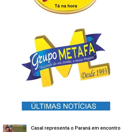
Casal representa o Paraná em encontro