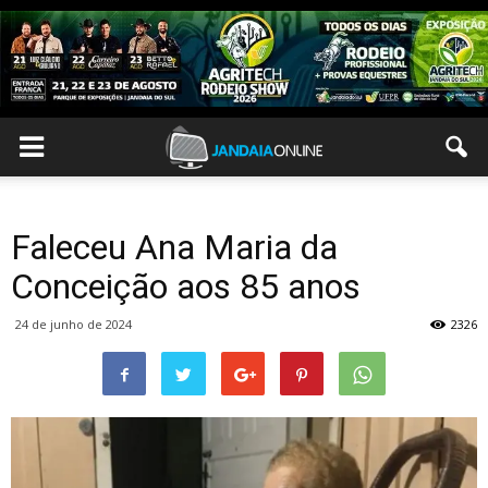
Faleceu Ana Maria da
Conceição aos 85 anos
24 de junho de 2024
2326