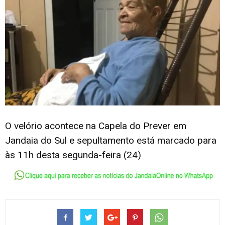
O velório acontece na Capela do Prever em
Jandaia do Sul e sepultamento está marcado para
às 11h desta segunda-feira (24)