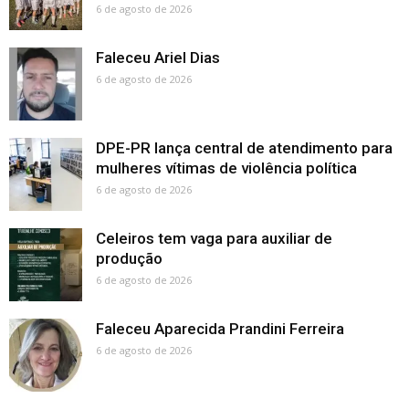
6 de agosto de 2026
Faleceu Ariel Dias
6 de agosto de 2026
DPE-PR lança central de atendimento para
mulheres vítimas de violência política
6 de agosto de 2026
Celeiros tem vaga para auxiliar de
produção
6 de agosto de 2026
Faleceu Aparecida Prandini Ferreira
6 de agosto de 2026