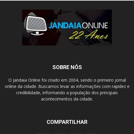
SOBRE NÓS
O Jandaia Online foi criado em 2004, sendo o primeiro jornal
online da cidade. Buscamos levar as informações com rapidez e
credibilidade, informando a população dos principais
acontecimentos da cidade.
COMPARTILHAR