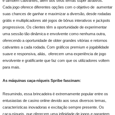
e também cativantes, além dos seus temas super atrativos.
Cada jogo oferece diferentes opções com o objetivo de aumentar
suas chances de ganhar e maximizar a diversão, desde rodadas
grátis e multiplicadores até jogos de bônus interativos e jackpots
progressivos. Os clientes têm a oportunidade de experimentar
uma sessão tão dinâmica e envolvente como nenhuma outra,
oferecendo a oportunidade de obter grandes vitórias e retornos
cativantes a cada rodada. Com gráficos premium e jogabilidade
suave e responsiva, aliás, oferecem uma experiência de jogo
envolvente e gratificante que faz com que os utilizadores voltem
para mais.
As máquinas caça-níqueis Spribe fascinam:
Resumindo, essa brincadeira é extremamente popular entre os
entusiastas de casino online devido aos seus diversos temas,
características inovadoras e excitação sempre presente. Os
caça-níqueis, que oferecem uma infinidade de jogos e garantem