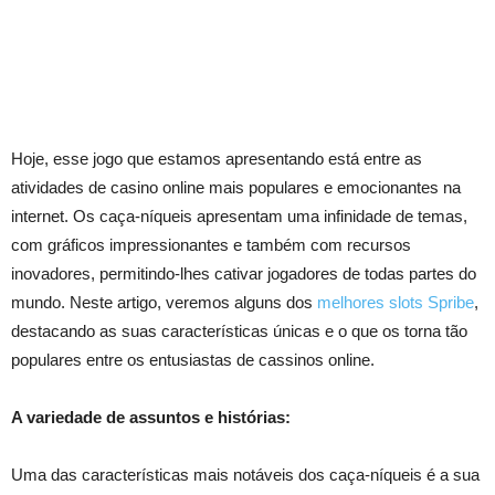
Hoje, esse jogo que estamos apresentando está entre as
atividades de casino online mais populares e emocionantes na
internet. Os caça-níqueis apresentam uma infinidade de temas,
com gráficos impressionantes e também com recursos
inovadores, permitindo-lhes cativar jogadores de todas partes do
mundo. Neste artigo, veremos alguns dos
melhores slots Spribe
,
destacando as suas características únicas e o que os torna tão
populares entre os entusiastas de cassinos online.
A variedade de assuntos e histórias:
Uma das características mais notáveis dos caça-níqueis é a sua