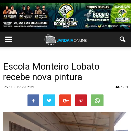
Escola Monteiro Lobato
recebe nova pintura
25 de julho de 2019
1953