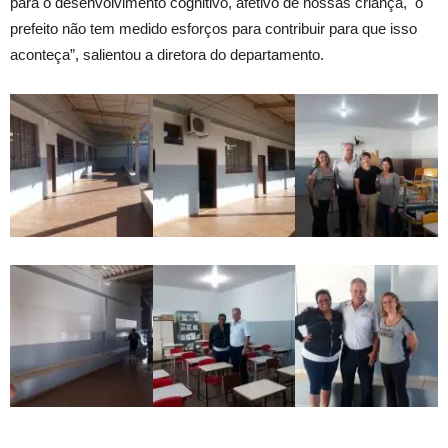
para o desenvolvimento cognitivo, afetivo de nossas criança, o
prefeito não tem medido esforços para contribuir para que isso
aconteça”, salientou a diretora do departamento.