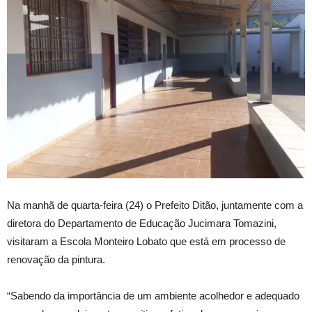
Na manhã de quarta-feira (24) o Prefeito Ditão, juntamente com a
diretora do Departamento de Educação Jucimara Tomazini,
visitaram a Escola Monteiro Lobato que está em processo de
renovação da pintura.
“Sabendo da importância de um ambiente acolhedor e adequado