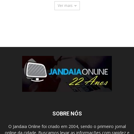
Ver mais
SOBRE NÓS
O Jandaia Online foi criado em 2004, sendo o primeiro jornal
online da cidade. Buscamos levar as informações com rapidez e