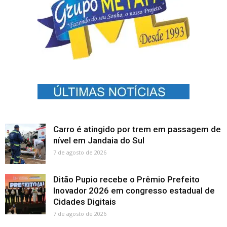
Carro é atingido por trem em passagem de
nível em Jandaia do Sul
7 de agosto de 2026
Ditão Pupio recebe o Prêmio Prefeito
Inovador 2026 em congresso estadual de
Cidades Digitais
7 de agosto de 2026