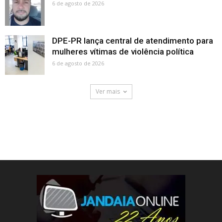
6 de agosto de 2026
DPE-PR lança central de atendimento para
mulheres vítimas de violência política
6 de agosto de 2026
Ver mais