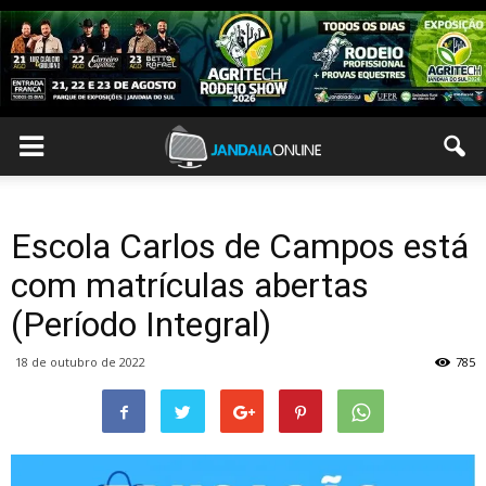
Escola Carlos de Campos está
com matrículas abertas
(Período Integral)
18 de outubro de 2022
785