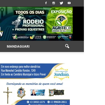
|
MANDAGUARI