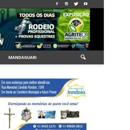
|
MANDAGUARI