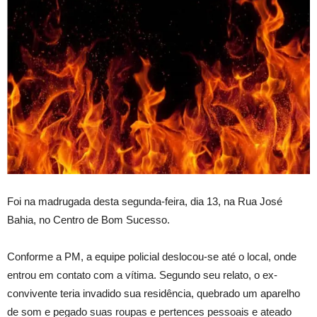
Foi na madrugada desta segunda-feira, dia 13, na Rua José
Bahia, no Centro de Bom Sucesso.
Conforme a PM, a equipe policial deslocou-se até o local, onde
entrou em contato com a vítima. Segundo seu relato, o ex-
convivente teria invadido sua residência, quebrado um aparelho
de som e pegado suas roupas e pertences pessoais e ateado