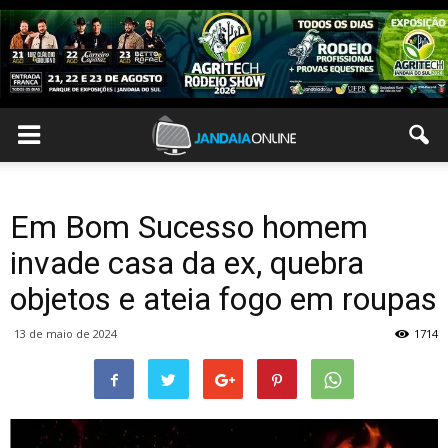
Em Bom Sucesso homem
invade casa da ex, quebra
objetos e ateia fogo em roupas
13 de maio de 2024
1714