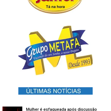
Mulher é esfaqueada após discussão