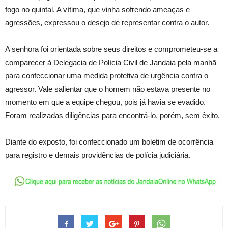
fogo no quintal. A vítima, que vinha sofrendo ameaças e
agressões, expressou o desejo de representar contra o autor.
A senhora foi orientada sobre seus direitos e comprometeu-se a
comparecer à Delegacia de Polícia Civil de Jandaia pela manhã
para confeccionar uma medida protetiva de urgência contra o
agressor. Vale salientar que o homem não estava presente no
momento em que a equipe chegou, pois já havia se evadido.
Foram realizadas diligências para encontrá-lo, porém, sem êxito.
Diante do exposto, foi confeccionado um boletim de ocorrência
para registro e demais providências de polícia judiciária.