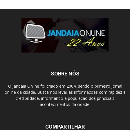
SOBRE NÓS
O Jandaia Online foi criado em 2004, sendo o primeiro jornal
online da cidade. Buscamos levar as informações com rapidez e
credibilidade, informando a população dos principais
acontecimentos da cidade.
COMPARTILHAR