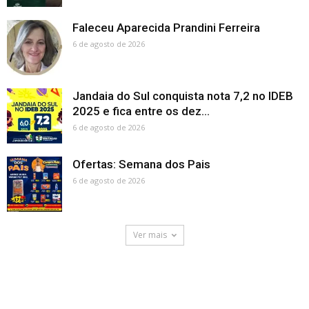
Faleceu Aparecida Prandini Ferreira
6 de agosto de 2026
Jandaia do Sul conquista nota 7,2 no IDEB
2025 e fica entre os dez...
6 de agosto de 2026
Ofertas: Semana dos Pais
6 de agosto de 2026
Ver mais