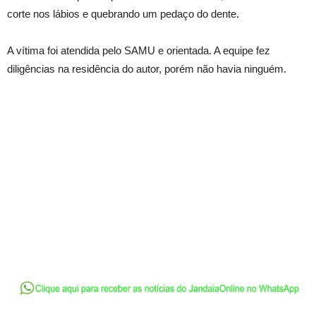
corte nos lábios e quebrando um pedaço do dente.
A vítima foi atendida pelo SAMU e orientada. A equipe fez
diligências na residência do autor, porém não havia ninguém.