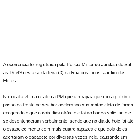
A ocorrência foi registrada pela Polícia Militar de Jandaia do Sul
às 19h49 desta sexta-feira (3) na Rua dos Lírios, Jardim das
Flores.
No local a vítima relatou a PM que um rapaz que mora próximo,
passa na frente de seu bar acelerando sua motocicleta de forma
exagerada e que a dois dias atrás, ele foi ao bar do solicitante e
se desentenderam verbalmente, sendo que no dia de hoje foi até
o estabelecimento com mais quatro rapazes e que dois deles
acertaram o capacete por diversas vezes nele, causando um