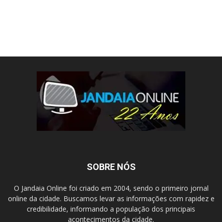
SOBRE NÓS
O Jandaia Online foi criado em 2004, sendo o primeiro jornal
online da cidade. Buscamos levar as informações com rapidez e
credibilidade, informando a população dos principais
acontecimentos da cidade.