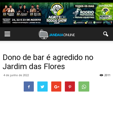
Dono de bar é agredido no
Jardim das Flores
4 de junho de 2022
2011