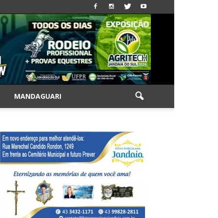
|
MANDAGUARI