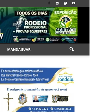
|
MANDAGUARI