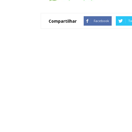
Compartilhar
Facebook
Tw