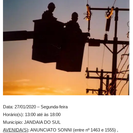
Data: 27/01/2020 – Segunda-feira
Horário(s): 13:00 até às 18:00
Município: JANDAIA DO SUL
AVENIDA(S)
: ANUNCIATO SONNI (entre nº 1463 e 1555) ,