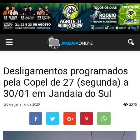
Desligamentos programados
pela Copel de 27 (segunda) a
30/01 em Jandaia do Sul
26 de janeiro de 2020
2375