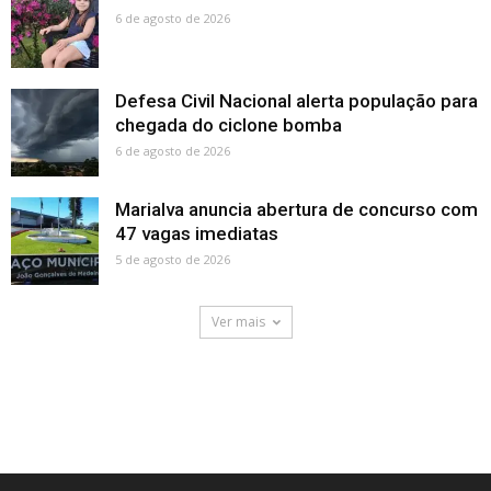
6 de agosto de 2026
Defesa Civil Nacional alerta população para
chegada do ciclone bomba
6 de agosto de 2026
Marialva anuncia abertura de concurso com
47 vagas imediatas
5 de agosto de 2026
Ver mais