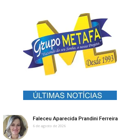
Faleceu Aparecida Prandini Ferreira
6 de agosto de 2026