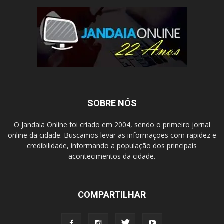
SOBRE NÓS
O Jandaia Online foi criado em 2004, sendo o primeiro jornal
online da cidade. Buscamos levar as informações com rapidez e
credibilidade, informando a população dos principais
acontecimentos da cidade.
COMPARTILHAR