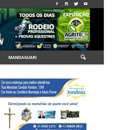
|
MANDAGUARI