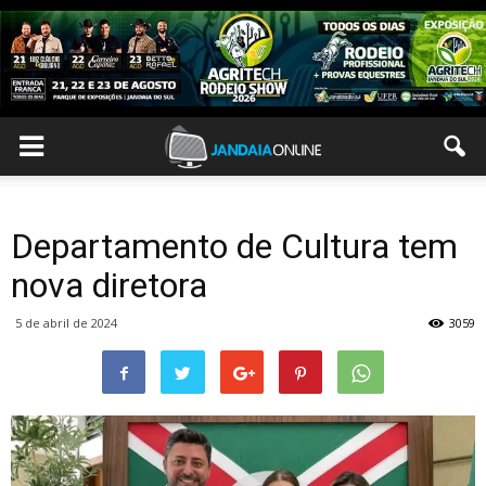
Departamento de Cultura tem
nova diretora
5 de abril de 2024
3059