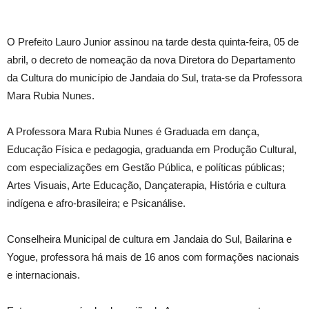
O Prefeito Lauro Junior assinou na tarde desta quinta-feira, 05 de
abril, o decreto de nomeação da nova Diretora do Departamento
da Cultura do município de Jandaia do Sul, trata-se da Professora
Mara Rubia Nunes.
A Professora Mara Rubia Nunes é Graduada em dança,
Educação Física e pedagogia, graduanda em Produção Cultural,
com especializações em Gestão Pública, e políticas públicas;
Artes Visuais, Arte Educação, Dançaterapia, História e cultura
indígena e afro-brasileira; e Psicanálise.
Conselheira Municipal de cultura em Jandaia do Sul, Bailarina e
Yogue, professora há mais de 16 anos com formações nacionais
e internacionais.