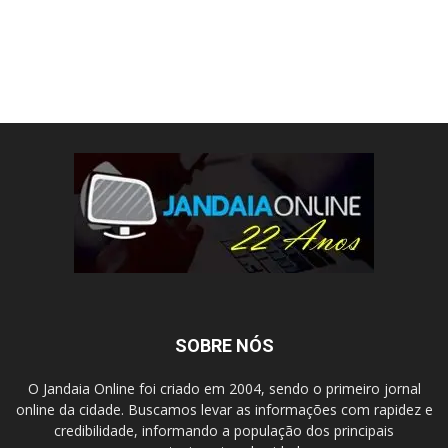
SOBRE NÓS
O Jandaia Online foi criado em 2004, sendo o primeiro jornal
online da cidade. Buscamos levar as informações com rapidez e
credibilidade, informando a população dos principais