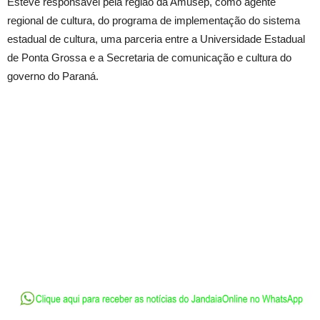
Esteve responsável pela região da Amusep, como agente
regional de cultura, do programa de implementação do sistema
estadual de cultura, uma parceria entre a Universidade Estadual
de Ponta Grossa e a Secretaria de comunicação e cultura do
governo do Paraná.