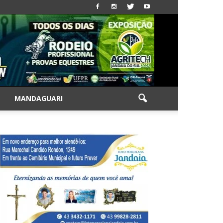
|
MANDAGUARI