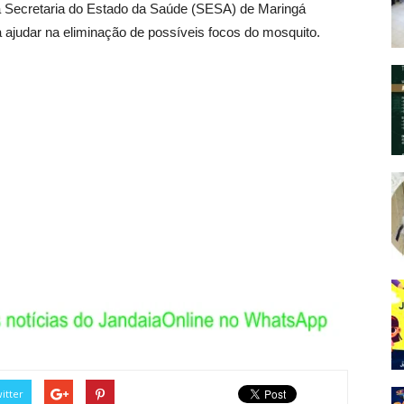
a Secretaria do Estado da Saúde (SESA) de Maringá
 ajudar na eliminação de possíveis focos do mosquito.
itter