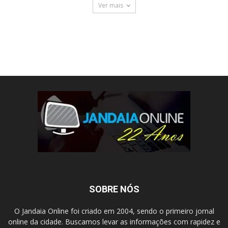
Ver mais
SOBRE NÓS
O Jandaia Online foi criado em 2004, sendo o primeiro jornal
online da cidade. Buscamos levar as informações com rapidez e