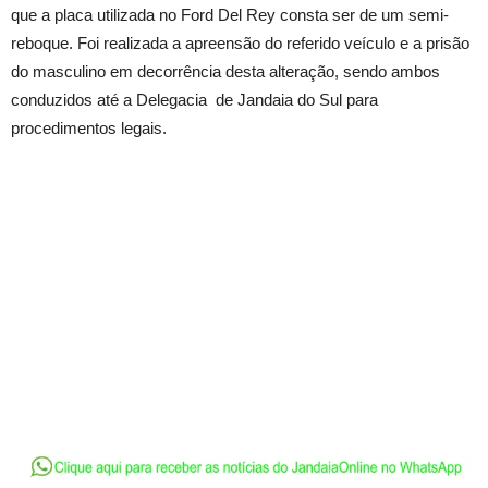
que a placa utilizada no Ford Del Rey consta ser de um semi-
reboque. Foi realizada a apreensão do referido veículo e a prisão
do masculino em decorrência desta alteração, sendo ambos
conduzidos até a Delegacia de Jandaia do Sul para
procedimentos legais.