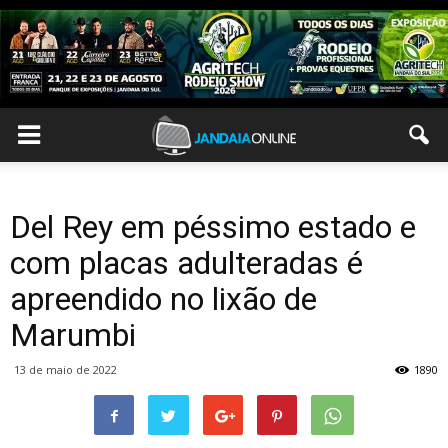
Del Rey em péssimo estado e
com placas adulteradas é
apreendido no lixão de
Marumbi
13 de maio de 2022
1890