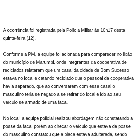
A ocorrência foi registrada pela Polícia Militar às 10h17 desta
quinta-feira (12).
Conforme a PM, a equipe foi acionada para comparecer no lixão
do município de Marumbi, onde integrantes da cooperativa de
reciclados relataram que um casal da cidade de Bom Sucesso
estava no local e catando reciclado que o pessoal da cooperativa
havia separado, que ao conversarem com esse casal o
masculino teria se negado a se retirar do local e ido ao seu
veículo se armado de uma faca.
No local, a equipe policial realizou abordagem não constatando a
posse da faca, porém ao checar o veículo que estava de posse
do masculino constatou que a placa estava adulterada, sendo