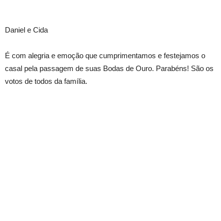
Daniel e Cida
É com alegria e emoção que cumprimentamos e festejamos o
casal pela passagem de suas Bodas de Ouro. Parabéns! São os
votos de todos da família.