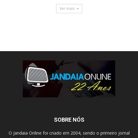
Ver mais
SOBRE NÓS
O Jandaia Online foi criado em 2004, sendo o primeiro jornal