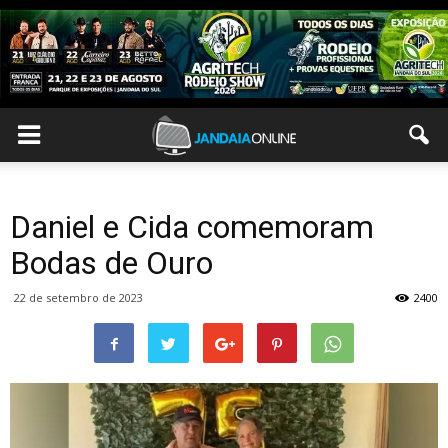
Daniel e Cida comemoram
Bodas de Ouro
22 de setembro de 2023
2400