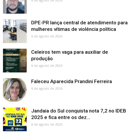
6 de agosto de 2026
DPE-PR lança central de atendimento para
mulheres vítimas de violência política
6 de agosto de 2026
Celeiros tem vaga para auxiliar de
produção
6 de agosto de 2026
Faleceu Aparecida Prandini Ferreira
6 de agosto de 2026
Jandaia do Sul conquista nota 7,2 no IDEB
2025 e fica entre os dez...
6 de agosto de 2026