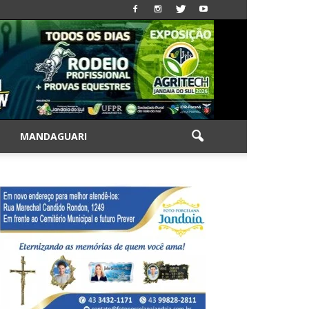
|
MANDAGUARI