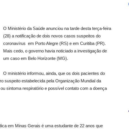
O Ministério da Saúde anunciou na tarde desta terça-feira
(28) a notificação de dois novos casos suspeitos do
coronavírus em Porto Alegre (RS) e em Curitiba (PR).
Mais cedo, o governo havia noticiado a investigação de
um caso em Belo Horizonte (MG).
O ministério informou, ainda, que os dois pacientes do
ro suspeito estabelecida pela Organização Mundial da
u sintoma respiratório e possível contato com a doença
édica em Minas Gerais é uma estudante de 22 anos que