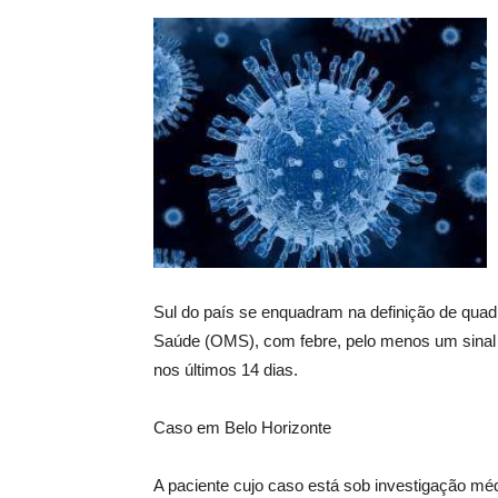
Sul do país se enquadram na definição de quad
Saúde (OMS), com febre, pelo menos um sinal o
nos últimos 14 dias.
Caso em Belo Horizonte
A paciente cujo caso está sob investigação m