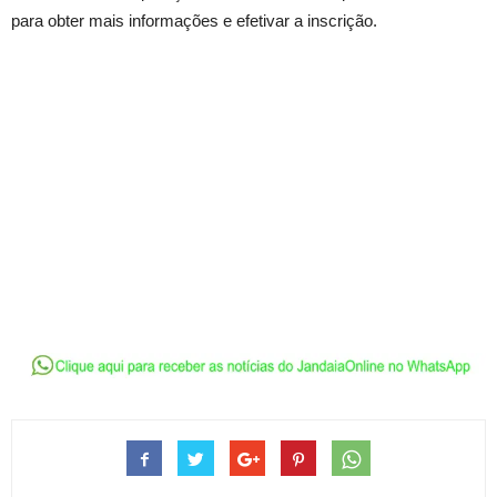
para obter mais informações e efetivar a inscrição.