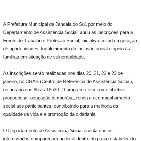
A Prefeitura Municipal de Jandaia do Sul, por meio do
Departamento de Assistência Social, abriu as inscrições para a
Frente de Trabalho e Proteção Social, iniciativa voltada à geração
de oportunidades, fortalecimento da inclusão social e apoio às
famílias em situação de vulnerabilidade.
As inscrições serão realizadas nos dias 20, 21, 22 e 23 de
janeiro, no CRAS (Centro de Referência de Assistência Social),
no horário das 8h às 16h30. O programa tem como objetivo
proporcionar ocupação temporária, renda e acompanhamento
social aos participantes, contribuindo para a melhoria da
qualidade de vida e a promoção da cidadania.
O Departamento de Assistência Social orienta que os
interessados compareçam ao local dentro do prazo estabelecido