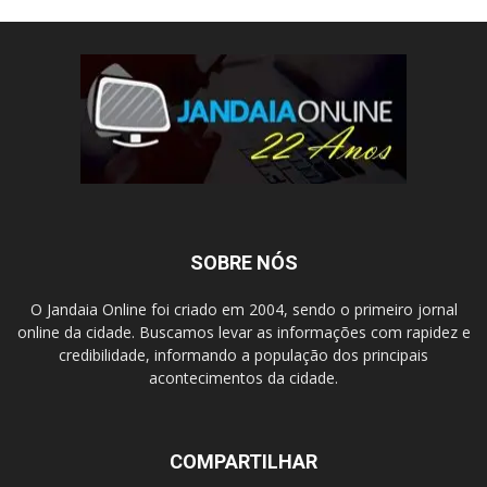
SOBRE NÓS
O Jandaia Online foi criado em 2004, sendo o primeiro jornal
online da cidade. Buscamos levar as informações com rapidez e
credibilidade, informando a população dos principais
acontecimentos da cidade.
COMPARTILHAR