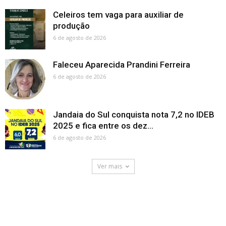
Celeiros tem vaga para auxiliar de
produção
6 de agosto de 2026
Faleceu Aparecida Prandini Ferreira
6 de agosto de 2026
Jandaia do Sul conquista nota 7,2 no IDEB
2025 e fica entre os dez...
6 de agosto de 2026
Ver mais