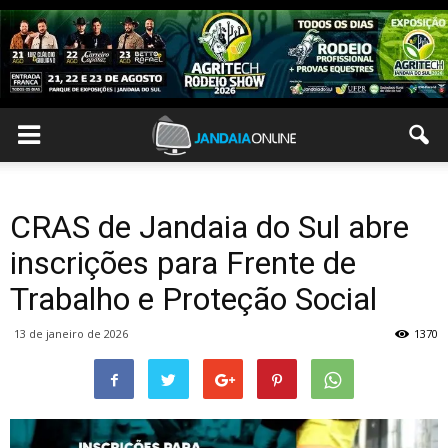
CRAS de Jandaia do Sul abre
inscrições para Frente de
Trabalho e Proteção Social
13 de janeiro de 2026
1370