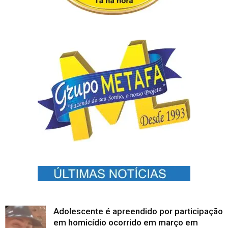
Adolescente é apreendido por participação
em homicídio ocorrido em março em